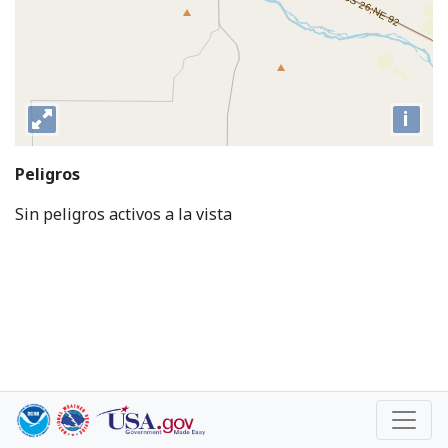
i
Peligros
Sin peligros activos a la vista