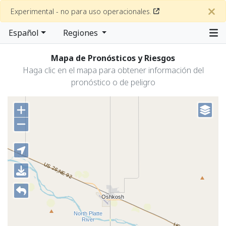
Experimental - no para uso operacionales.
Español
Regiones
Mapa de Pronósticos y Riesgos
Haga clic en el mapa para obtener información del
pronóstico o de peligro