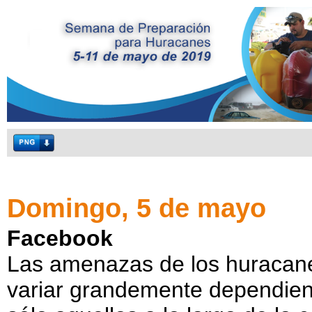
Domingo, 5 de mayo
Facebook
Las amenazas de los huracane
variar grandemente dependien