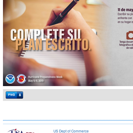
US Dept of Commerce