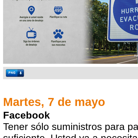
Martes, 7 de mayo
Facebook
Tener sólo suministros para pa