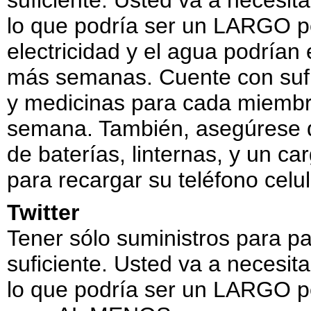
suficiente. Usted va a necesit
lo que podría ser un LARGO p
electricidad y el agua podrían
más semanas. Cuente con sufi
y medicinas para cada miemb
semana. También, asegúrese de
de baterías, linternas, y un ca
para recargar su teléfono celu
Twitter
Tener sólo suministros para pa
suficiente. Usted va a necesit
lo que podría ser un LARGO p