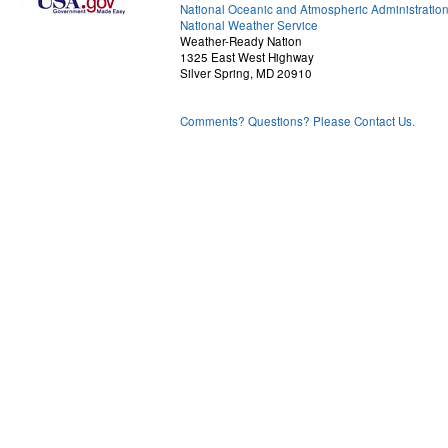
National Oceanic and Atmospheric Administratio
National Weather Service
Weather-Ready Nation
1325 East West Highway
Silver Spring, MD 20910
Comments? Questions? Please Contact Us.