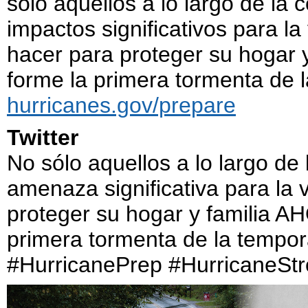
sólo aquellos a lo largo de la
impactos significativos para la
hacer para proteger su hogar 
forme la primera tormenta de 
hurricanes.gov/prepare
Twitter
No sólo aquellos a lo largo d
amenaza significativa para la 
proteger su hogar y familia A
primera tormenta de la tempo
#HurricanePrep #HurricaneSt