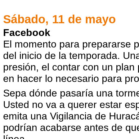
Sábado, 11 de mayo
Facebook
El momento para prepararse 
del inicio de la temporada. Un
presión, el contar con un plan
en hacer lo necesario para pro
Sepa dónde pasaría una tormen
Usted no va a querer estar es
emita una Vigilancia de Hurac
podrían acabarse antes de que
línea.