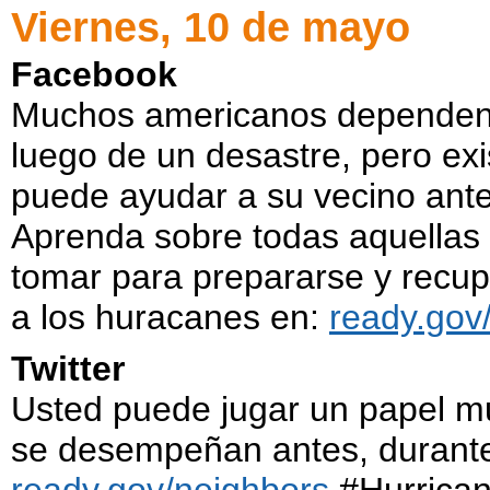
Viernes, 10 de mayo
Facebook
Muchos americanos dependen d
luego de un desastre, pero e
puede ayudar a su vecino ant
Aprenda sobre todas aquellas
tomar para prepararse y recu
a los huracanes en:
ready.gov
Twitter
Usted puede jugar un papel m
se desempeñan antes, durante 