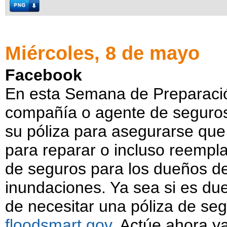
Miércoles, 8 de mayo
Facebook
En esta Semana de Preparació
compañía o agente de seguros 
su póliza para asegurarse que
para reparar o incluso reempla
de seguros para los dueños de
inundaciones. Ya sea si es du
de necesitar una póliza de se
floodsmart.gov
. Actúe ahora y