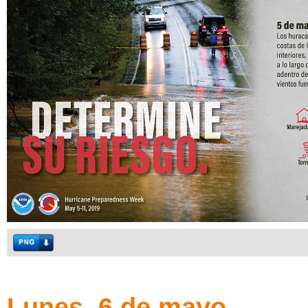
Lunes, 6 de mayo