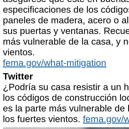
especificaciones de los código
paneles de madera, acero o al
sus puertas y ventanas. Recuer
más vulnerable de la casa, y ne
vientos.
fema.gov/what-mitigation
Twitter
¿Podría su casa resistir a un
los códigos de construcción lo
es la parte más vulnerable de l
los fuertes vientos.
fema.gov/w