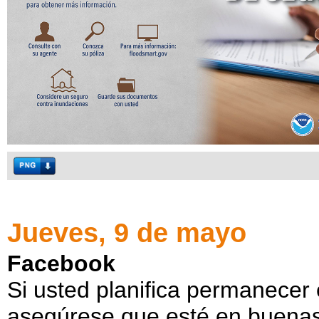
Jueves, 9 de mayo
Facebook
Si usted planifica permanecer
asegúrese que esté en buenas 