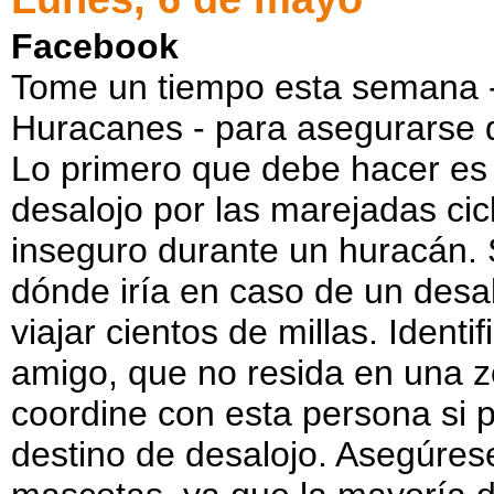
Facebook
Tome un tiempo esta semana 
Huracanes - para asegurarse q
Lo primero que debe hacer es 
desalojo por las marejadas cic
inseguro durante un huracán. S
dónde iría en caso de un desal
viajar cientos de millas. Ident
amigo, que no resida en una z
coordine con esta persona si p
destino de desalojo. Asegúres