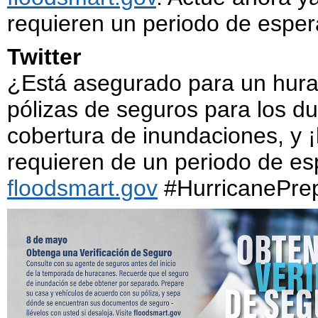
requieren un periodo de esper
Twitter
¿Está asegurado para un hur
pólizas de seguros para los d
cobertura de inundaciones, y ¡
requieren de un periodo de esp
floodsmart.gov
#HurricanePrep