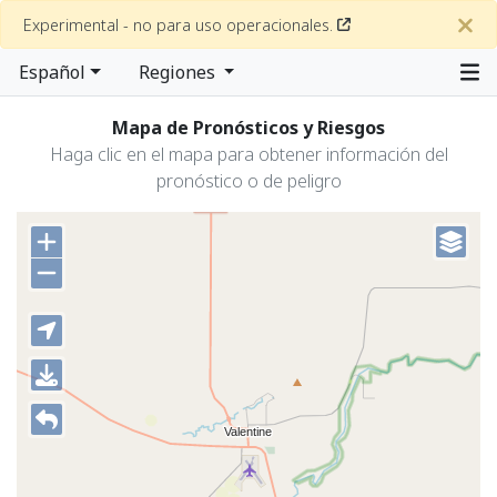
Experimental - no para uso operacionales.
Español
Regiones
Mapa de Pronósticos y Riesgos
Haga clic en el mapa para obtener información del
pronóstico o de peligro