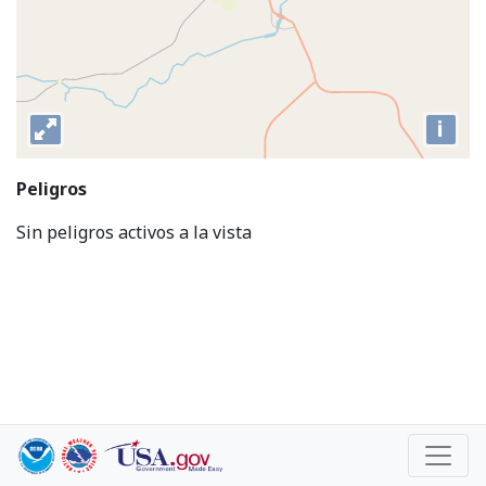
i
Peligros
Sin peligros activos a la vista