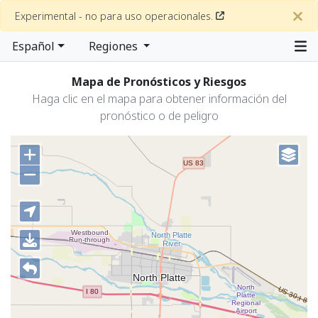
Experimental - no para uso operacionales.
Español
Regiones
Mapa de Pronósticos y Riesgos
Haga clic en el mapa para obtener información del
pronóstico o de peligro