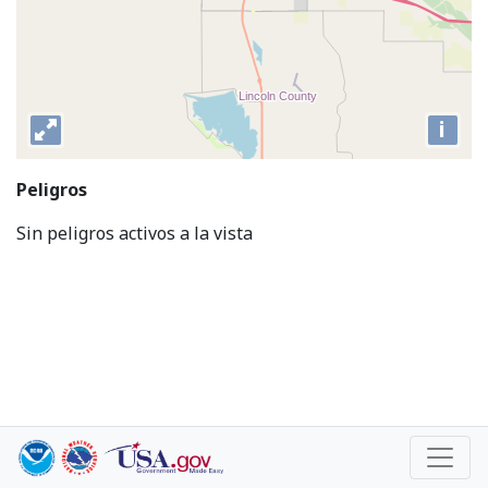
i
Peligros
Sin peligros activos a la vista