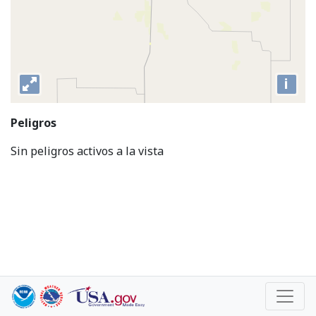
i
Peligros
Sin peligros activos a la vista