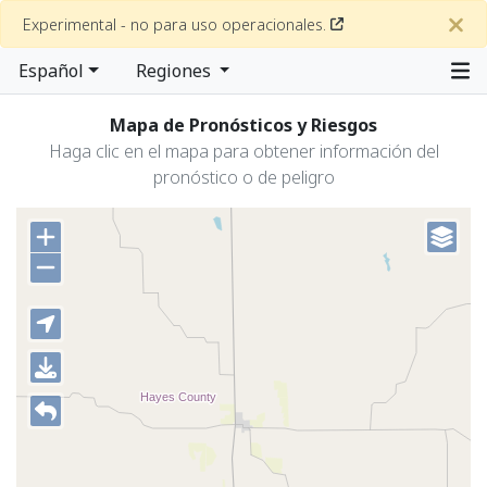
Experimental - no para uso operacionales.
Español
Regiones
Mapa de Pronósticos y Riesgos
Haga clic en el mapa para obtener información del
pronóstico o de peligro