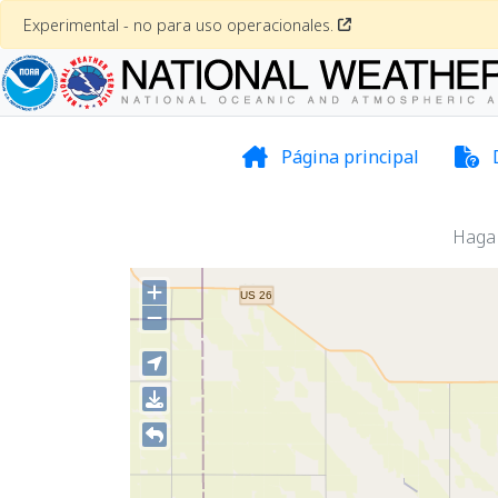
Experimental - no para uso operacionales.
Página principal
Haga 