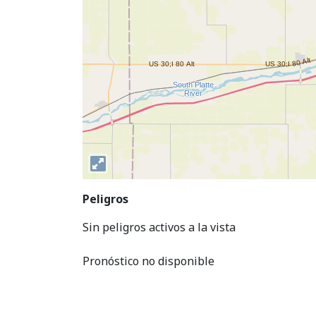
Peligros
Sin peligros activos a la vista
Pronóstico no disponible