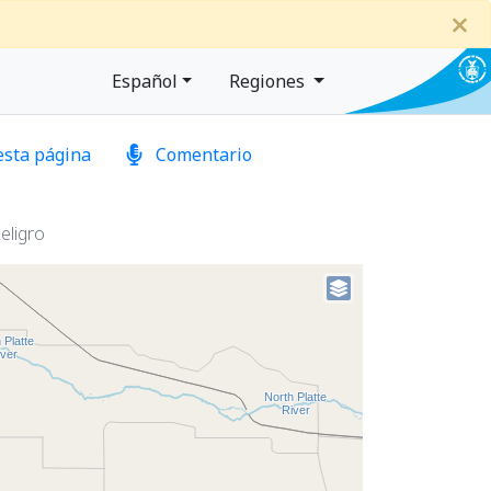
Español
Regiones
esta página
Comentario
eligro