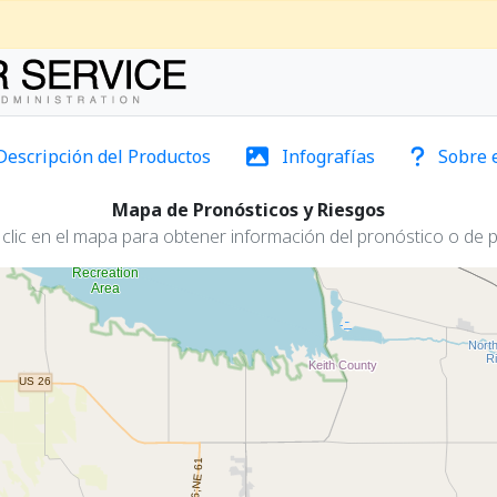
Descripción del Productos
Infografías
Sobre 
Mapa de Pronósticos y Riesgos
clic en el mapa para obtener información del pronóstico o de p