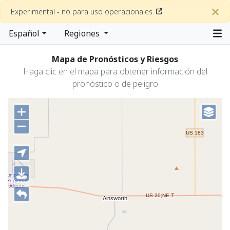
Experimental - no para uso operacionales.
Español
Regiones
Mapa de Pronósticos y Riesgos
Haga clic en el mapa para obtener información del
pronóstico o de peligro