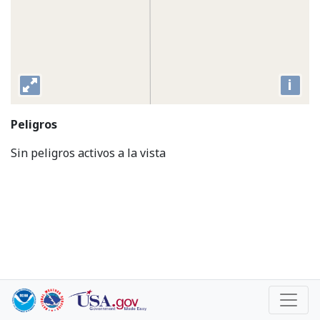
i
Peligros
Sin peligros activos a la vista