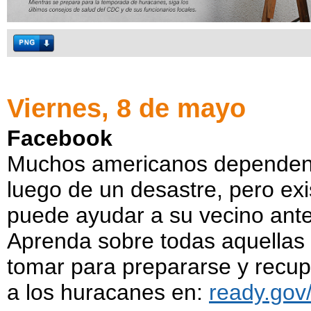
Viernes, 8 de mayo
Facebook
Muchos americanos dependen d
luego de un desastre, pero e
puede ayudar a su vecino ant
Aprenda sobre todas aquellas
tomar para prepararse y recu
a los huracanes en:
ready.gov