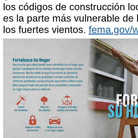
los códigos de construcción lo
es la parte más vulnerable de l
los fuertes vientos.
fema.gov/w