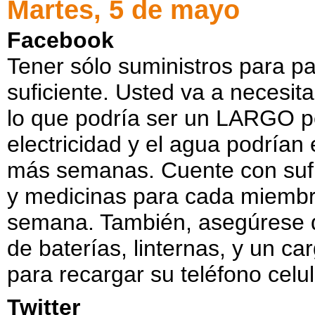
Martes, 5 de mayo
Facebook
Tener sólo suministros para pa
suficiente. Usted va a necesit
lo que podría ser un LARGO p
electricidad y el agua podrían
más semanas. Cuente con sufi
y medicinas para cada miemb
semana. También, asegúrese de
de baterías, linternas, y un ca
para recargar su teléfono celu
Twitter