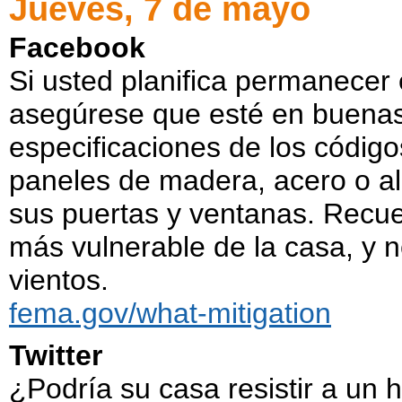
Jueves, 7 de mayo
Facebook
Si usted planifica permanecer
asegúrese que esté en buenas 
especificaciones de los código
paneles de madera, acero o al
sus puertas y ventanas. Recuer
más vulnerable de la casa, y ne
vientos.
fema.gov/what-mitigation
Twitter
¿Podría su casa resistir a un