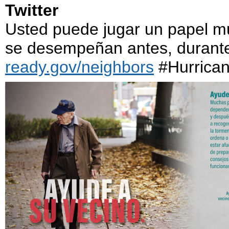
Twitter
Usted puede jugar un papel m
se desempeñan antes, durante 
ready.gov/neighbors
#Hurrican