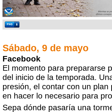
Sábado, 9 de mayo
Facebook
El momento para prepararse 
del inicio de la temporada. Un
presión, el contar con un plan
en hacer lo necesario para pro
Sepa dónde pasaría una tormen