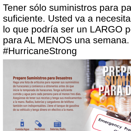
Tener sólo suministros para pa
suficiente. Usted va a necesit
lo que podría ser un LARGO p
para AL MENOS una semana
#HurricaneStrong