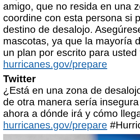
amigo, que no resida en una z
coordine con esta persona si p
destino de desalojo. Asegúres
mascotas, ya que la mayoría d
un plan por escrito para usted 
hurricanes.gov/prepare
Twitter
¿Está en una zona de desaloj
de otra manera sería insegura
ahora a dónde irá y cómo llega
hurricanes.gov/prepare
#Hurri