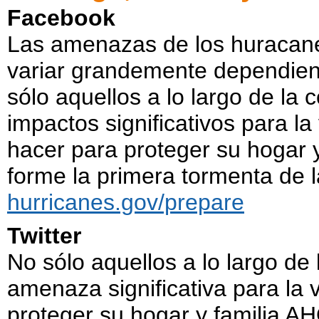
Facebook
Las amenazas de los huracane
variar grandemente dependien
sólo aquellos a lo largo de la
impactos significativos para la
hacer para proteger su hogar 
forme la primera tormenta de 
hurricanes.gov/prepare
Twitter
No sólo aquellos a lo largo d
amenaza significativa para la 
proteger su hogar y familia A