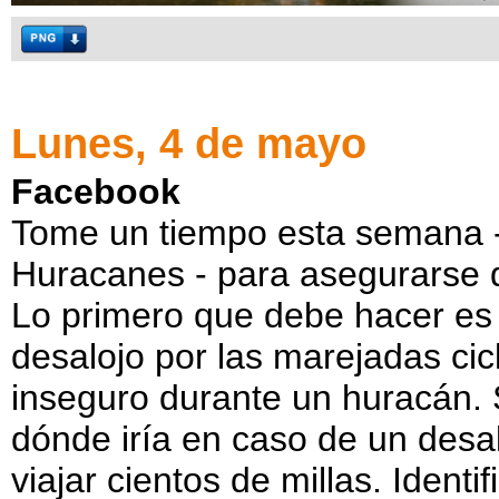
Lunes, 4 de mayo
Facebook
Tome un tiempo esta semana 
Huracanes - para asegurarse q
Lo primero que debe hacer es 
desalojo por las marejadas cic
inseguro durante un huracán. S
dónde iría en caso de un desal
viajar cientos de millas. Ident