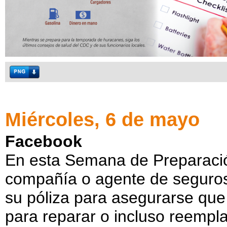
Miércoles, 6 de mayo
Facebook
En esta Semana de Preparació
compañía o agente de seguros 
su póliza para asegurarse que
para reparar o incluso reempla