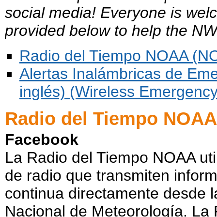
social media! Everyone is wel
provided below to help the N
Radio del Tiempo NOAA (N
Alertas Inalámbricas de Eme
inglés) (Wireless Emergency 
Radio del Tiempo NOAA
Facebook
La Radio del Tiempo NOAA util
de radio que transmiten info
continua directamente desde l
Nacional de Meteorología. La