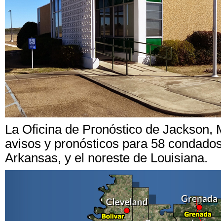
La Oficina de Pronóstico de Jackson, M
avisos y pronósticos para 58 condados 
Arkansas, y el noreste de Louisiana.