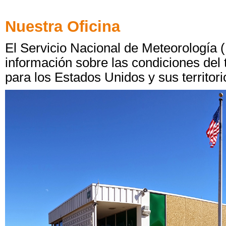
Nuestra Oficina
El Servicio Nacional de Meteorología 
información sobre las condiciones del 
para los Estados Unidos y sus territori