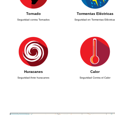
Tornado
Tormentas Eléctricas
Seguridad contra Tornados
Seguridad en Tormentas Eléctrica
Huracanes
Calor
Seguridad Ante huracanes
Seguridad Contra el Calor