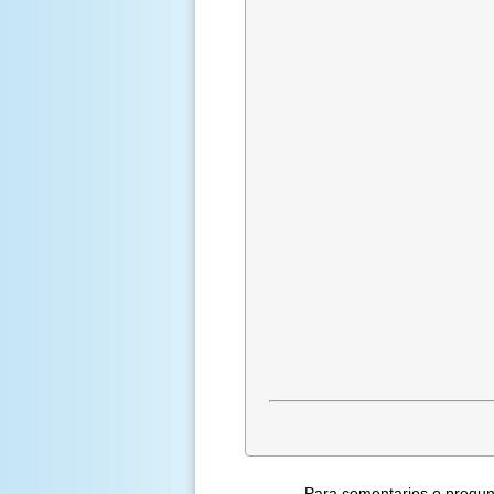
Para comentarios o preguntas com