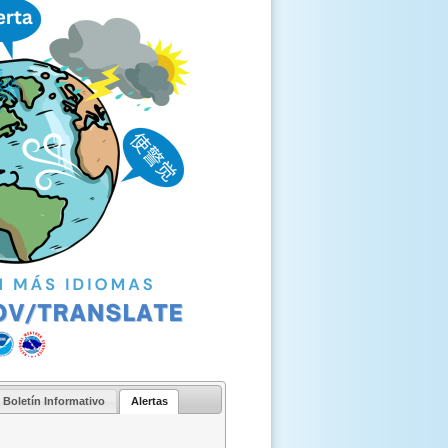
Boletín Informativo
Alertas