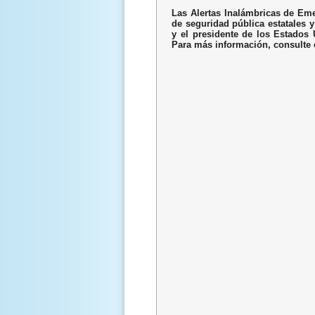
Las Alertas Inalámbricas de Em
de seguridad pública estatales 
y el presidente de los Estados
Para más información, consulte 