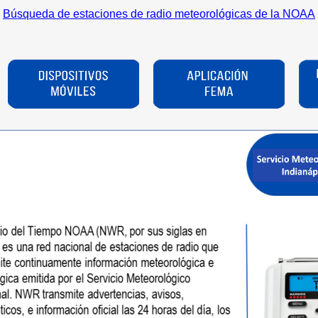
Búsqueda de estaciones de radio meteorológicas de la NOAA