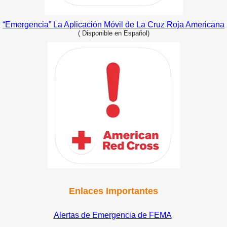
“Emergencia” La Aplicación Móvil de La Cruz Roja Americana
(
Disponible en Español)
Enlaces Importantes
Alertas de Emergencia de FEMA